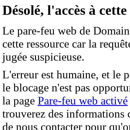
Désolé, l'accès à cett
Le pare-feu web de Domaine 
cette ressource car la requê
jugée suspicieuse.
L'erreur est humaine, et le p
le blocage n'est pas opportu
la page
Pare-feu web activé
trouverez des informations 
de nous contacter pour qu'o