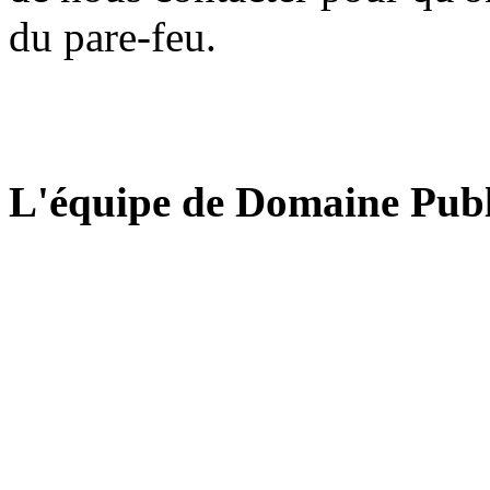
du pare-feu.
L'équipe de Domaine Publ