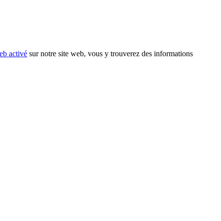
eb activé
sur notre site web, vous y trouverez des informations