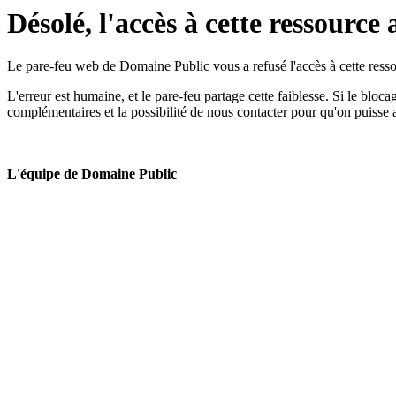
Désolé, l'accès à cette ressource 
Le pare-feu web de Domaine Public vous a refusé l'accès à cette ressou
L'erreur est humaine, et le pare-feu partage cette faiblesse. Si le bloc
complémentaires et la possibilité de nous contacter pour qu'on puisse 
L'équipe de Domaine Public