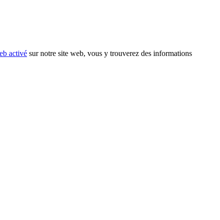
eb activé
sur notre site web, vous y trouverez des informations