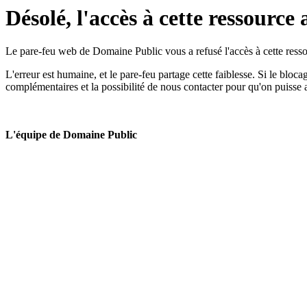
Désolé, l'accès à cette ressource 
Le pare-feu web de Domaine Public vous a refusé l'accès à cette ressou
L'erreur est humaine, et le pare-feu partage cette faiblesse. Si le bloc
complémentaires et la possibilité de nous contacter pour qu'on puisse 
L'équipe de Domaine Public