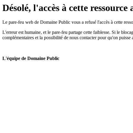
Désolé, l'accès à cette ressource 
Le pare-feu web de Domaine Public vous a refusé l'accès à cette ressou
L'erreur est humaine, et le pare-feu partage cette faiblesse. Si le bloc
complémentaires et la possibilité de nous contacter pour qu'on puisse 
L'équipe de Domaine Public