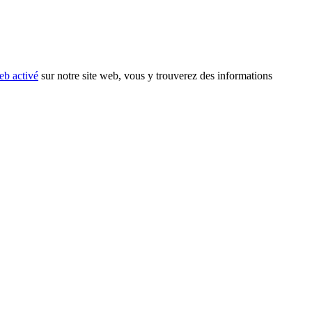
eb activé
sur notre site web, vous y trouverez des informations