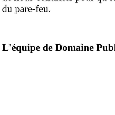
du pare-feu.
L'équipe de Domaine Publ