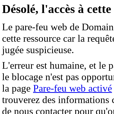
Désolé, l'accès à cett
Le pare-feu web de Domaine 
cette ressource car la requê
jugée suspicieuse.
L'erreur est humaine, et le p
le blocage n'est pas opportu
la page
Pare-feu web activé
trouverez des informations 
de nous contacter pour qu'o