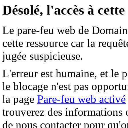
Désolé, l'accès à cett
Le pare-feu web de Domaine 
cette ressource car la requê
jugée suspicieuse.
L'erreur est humaine, et le p
le blocage n'est pas opportu
la page
Pare-feu web activé
trouverez des informations 
de nous contacter pour qu'o