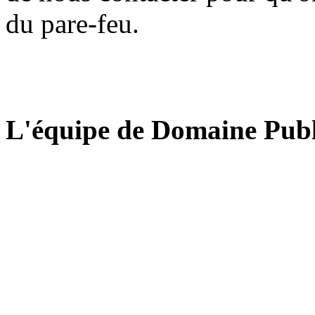
du pare-feu.
L'équipe de Domaine Publ